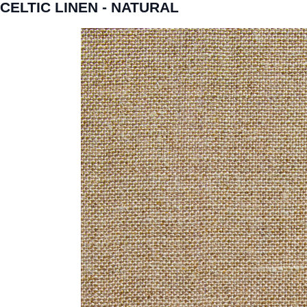
CELTIC LINEN - NATURAL